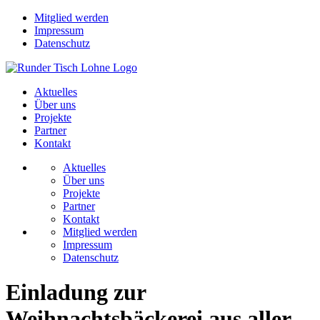
Mitglied werden
Impressum
Datenschutz
Aktuelles
Über uns
Projekte
Partner
Kontakt
Aktuelles
Über uns
Projekte
Partner
Kontakt
Mitglied werden
Impressum
Datenschutz
Einladung zur
Weihnachtsbäckerei aus aller