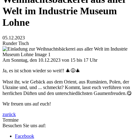
Welt im Industrie Museum
Lohne
05.12.2023
Runder Tisch
Am Sonntag, den 10.12.2023 von 15 bis 17 Uhr
Ja, es ist schon wieder so weit!! 🎄😅🎄
Wisst ihr, wie Gebäck aus dem Orient, aus Rumänien, Polen, der
Ukraine und, und ... schmeckt? Kommt, lasst euch verführen von
herrlichen Düften und den unterschiedlichsten Gaumenfreuden.😋
Wir freuen uns auf euch!
zurück
Termine
Besuchen Sie uns auf:
Facebook